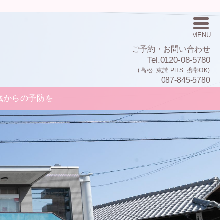
MENU
ご予約・お問い合わせ
Tel.0120-08-5780
(高松･東讃 PHS･携帯OK)
087-845-5780
歳からの予防を