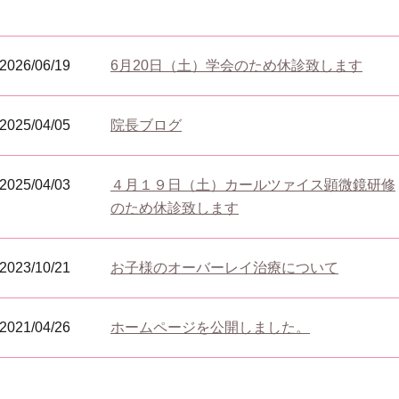
2026/06/19
6月20日（土）学会のため休診致します
2025/04/05
院長ブログ
2025/04/03
４月１９日（土）カールツァイス顕微鏡研修
のため休診致します
2023/10/21
お子様のオーバーレイ治療について
2021/04/26
ホームページを公開しました。