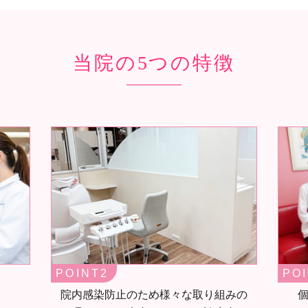
当院の5つの特徴
PO
POINT
院内感染防止のため様々な取り組みの