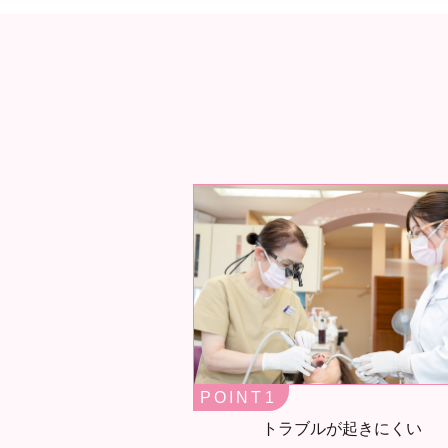
POINT
トラブルが起きにくい